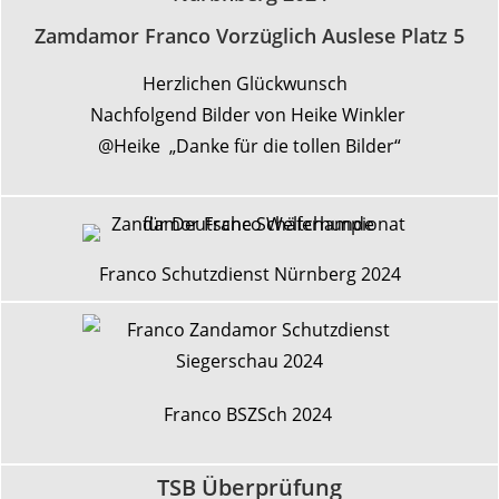
Zamdamor Franco Vorzüglich Auslese Platz 5
Herzlichen Glückwunsch
Nachfolgend Bilder von Heike Winkler
@Heike „Danke für die tollen Bilder“
Franco Schutzdienst Nürnberg 2024
Franco BSZSch 2024
TSB Überprüfung