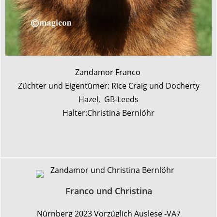
Zandamor Franco
Züchter und Eigentümer: Rice Craig und
Docherty
Hazel, GB-Leeds
Halter:Christina Bernlöhr
Franco und Christina
Nürnberg 2023 Vorzüglich Auslese -VA7