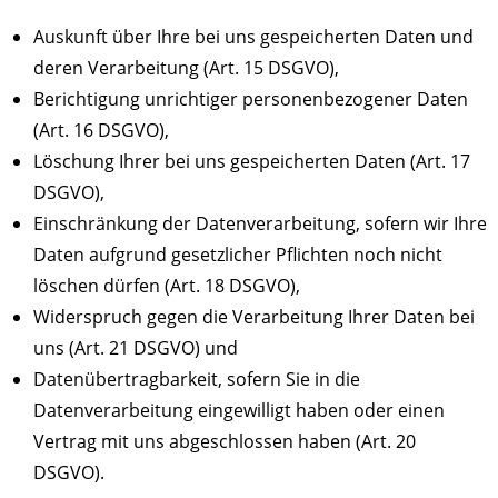
Auskunft über Ihre bei uns gespeicherten Daten und
deren Verarbeitung (Art. 15 DSGVO),
Berichtigung unrichtiger personenbezogener Daten
(Art. 16 DSGVO),
Löschung Ihrer bei uns gespeicherten Daten (Art. 17
DSGVO),
Einschränkung der Datenverarbeitung, sofern wir Ihre
Daten aufgrund gesetzlicher Pflichten noch nicht
löschen dürfen (Art. 18 DSGVO),
Widerspruch gegen die Verarbeitung Ihrer Daten bei
uns (Art. 21 DSGVO) und
Datenübertragbarkeit, sofern Sie in die
Datenverarbeitung eingewilligt haben oder einen
Vertrag mit uns abgeschlossen haben (Art. 20
DSGVO).