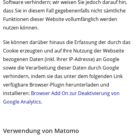
Software verhindern; wir weisen Sie jedoch darauf hin,
dass Sie in diesem Fall gegebenenfalls nicht sämtliche
Funktionen dieser Website vollumfänglich werden
nutzen können.
Sie können darüber hinaus die Erfassung der durch das
Cookie erzeugten und auf Ihre Nutzung der Webseite
bezogenen Daten (inkl. Ihrer IP-Adresse) an Google
sowie die Verarbeitung dieser Daten durch Google
verhindern, indem sie das unter dem folgenden Link
verfügbare Browser-Plugin herunterladen und
installieren:
Browser Add On zur Deaktivierung von
Google Analytics
.
Verwendung von Matomo