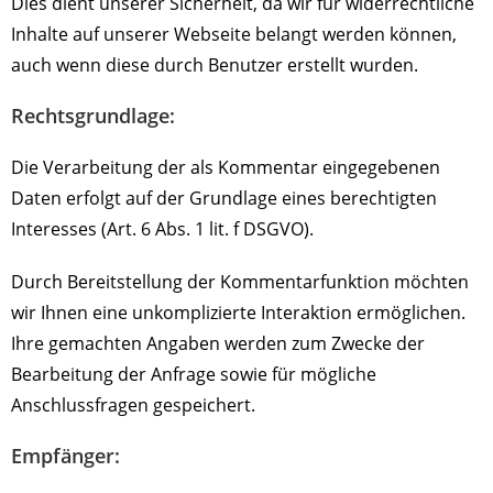
Dies dient unserer Sicherheit, da wir für widerrechtliche
Inhalte auf unserer Webseite belangt werden können,
auch wenn diese durch Benutzer erstellt wurden.
Rechtsgrundlage:
Die Verarbeitung der als Kommentar eingegebenen
Daten erfolgt auf der Grundlage eines berechtigten
Interesses (Art. 6 Abs. 1 lit. f DSGVO).
Durch Bereitstellung der Kommentarfunktion möchten
wir Ihnen eine unkomplizierte Interaktion ermöglichen.
Ihre gemachten Angaben werden zum Zwecke der
Bearbeitung der Anfrage sowie für mögliche
Anschlussfragen gespeichert.
Empfänger: