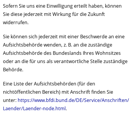
Sofern Sie uns eine Einwilligung erteilt haben, können
Sie diese jederzeit mit Wirkung für die Zukunft
widerrufen.
Sie können sich jederzeit mit einer Beschwerde an eine
Aufsichtsbehörde wenden, z. B. an die zuständige
Aufsichtsbehörde des Bundeslands Ihres Wohnsitzes
oder an die für uns als verantwortliche Stelle zuständige
Behörde.
Eine Liste der Aufsichtsbehörden (für den
nichtöffentlichen Bereich) mit Anschrift finden Sie
unter:
https://www.bfdi.bund.de/DE/Service/Anschriften/
Laender/Laender-node.html
.