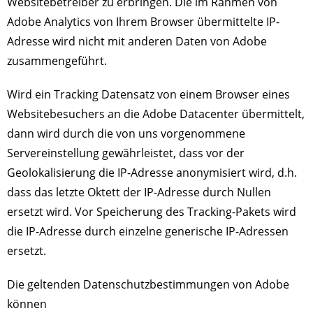
Websitebetreiber zu erbringen. Die im Rahmen von
Adobe Analytics von Ihrem Browser übermittelte IP-
Adresse wird nicht mit anderen Daten von Adobe
zusammengeführt.
Wird ein Tracking Datensatz von einem Browser eines
Websitebesuchers an die Adobe Datacenter übermittelt,
dann wird durch die von uns vorgenommene
Servereinstellung gewährleistet, dass vor der
Geolokalisierung die IP-Adresse anonymisiert wird, d.h.
dass das letzte Oktett der IP-Adresse durch Nullen
ersetzt wird. Vor Speicherung des Tracking-Pakets wird
die IP-Adresse durch einzelne generische IP-Adressen
ersetzt.
Die geltenden Datenschutzbestimmungen von Adobe
können