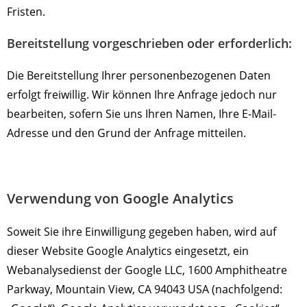
Fristen.
Bereitstellung vorgeschrieben oder erforderlich:
Die Bereitstellung Ihrer personenbezogenen Daten
erfolgt freiwillig. Wir können Ihre Anfrage jedoch nur
bearbeiten, sofern Sie uns Ihren Namen, Ihre E-Mail-
Adresse und den Grund der Anfrage mitteilen.
Verwendung von Google Analytics
Soweit Sie ihre Einwilligung gegeben haben, wird auf
dieser Website Google Analytics eingesetzt, ein
Webanalysedienst der Google LLC, 1600 Amphitheatre
Parkway, Mountain View, CA 94043 USA (nachfolgend: