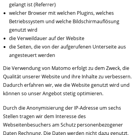
gelangt ist (Referrer)
welcher Browser mit welchen Plugins, welches
Betriebssystem und welche Bildschirmauflösung
genutzt wird
die Verweildauer auf der Website
die Seiten, die von der aufgerufenen Unterseite aus
angesteuert werden
Die Verwendung von Matomo erfolgt zu dem Zweck, die
Qualität unserer Website und ihre Inhalte zu verbessern.
Dadurch erfahren wir, wie die Website genutzt wird und
können so unser Angebot stetig optimieren.
Durch die Anonymisierung der IP-Adresse um sechs
Stellen tragen wir dem Interesse des
Webseitenbesuchers am Schutz personenbezogener
Daten Rechnung. Die Daten werden nicht dazu genutzt,