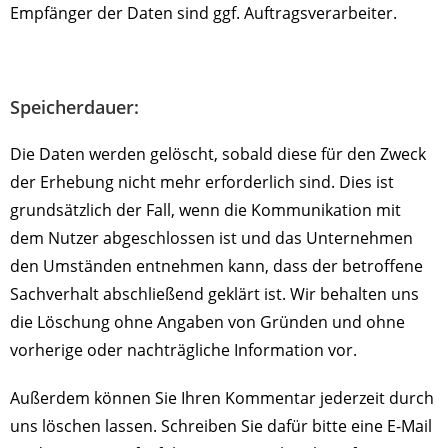
Empfänger der Daten sind ggf. Auftragsverarbeiter.
Speicherdauer:
Die Daten werden gelöscht, sobald diese für den Zweck
der Erhebung nicht mehr erforderlich sind. Dies ist
grundsätzlich der Fall, wenn die Kommunikation mit
dem Nutzer abgeschlossen ist und das Unternehmen
den Umständen entnehmen kann, dass der betroffene
Sachverhalt abschließend geklärt ist. Wir behalten uns
die Löschung ohne Angaben von Gründen und ohne
vorherige oder nachträgliche Information vor.
Außerdem können Sie Ihren Kommentar jederzeit durch
uns löschen lassen. Schreiben Sie dafür bitte eine E-Mail