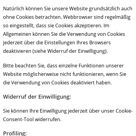
Natürlich können Sie unsere Website grundsätzlich auch
ohne Cookies betrachten. Webbrowser sind regelmäßig
so eingestellt, dass sie Cookies akzeptieren. Im
Allgemeinen können Sie die Verwendung von Cookies
jederzeit über die Einstellungen Ihres Browsers
deaktivieren (siehe Widerruf der Einwilligung).
Bitte beachten Sie, dass einzelne Funktionen unserer
Website möglicherweise nicht funktionieren, wenn Sie
die Verwendung von Cookies deaktiviert haben.
Widerruf der Einwilligung:
Sie können Ihre Einwilligung jederzeit über unser Cookie-
Consent-Tool widerrufen.
Profiling: