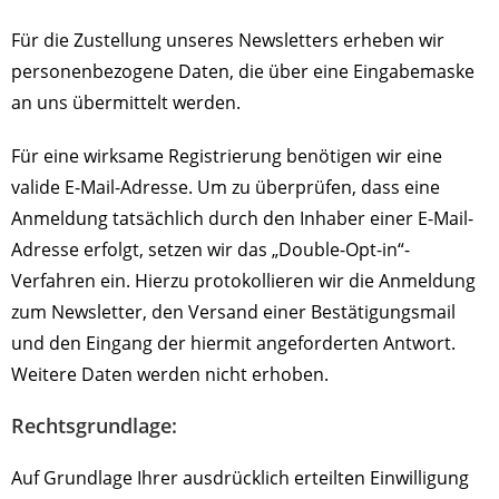
Für die Zustellung unseres Newsletters erheben wir
personenbezogene Daten, die über eine Eingabemaske
an uns übermittelt werden.
Für eine wirksame Registrierung benötigen wir eine
valide E-Mail-Adresse. Um zu überprüfen, dass eine
Anmeldung tatsächlich durch den Inhaber einer E-Mail-
Adresse erfolgt, setzen wir das „Double-Opt-in“-
Verfahren ein. Hierzu protokollieren wir die Anmeldung
zum Newsletter, den Versand einer Bestätigungsmail
und den Eingang der hiermit angeforderten Antwort.
Weitere Daten werden nicht erhoben.
Rechtsgrundlage:
Auf Grundlage Ihrer ausdrücklich erteilten Einwilligung