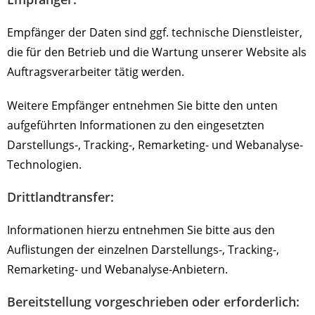
Empfänger der Daten sind ggf. technische Dienstleister,
die für den Betrieb und die Wartung unserer Website als
Auftragsverarbeiter tätig werden.
Weitere Empfänger entnehmen Sie bitte den unten
aufgeführten Informationen zu den eingesetzten
Darstellungs-, Tracking-, Remarketing- und Webanalyse-
Technologien.
Drittlandtransfer:
Informationen hierzu entnehmen Sie bitte aus den
Auflistungen der einzelnen Darstellungs-, Tracking-,
Remarketing- und Webanalyse-Anbietern.
Bereitstellung vorgeschrieben oder erforderlich: