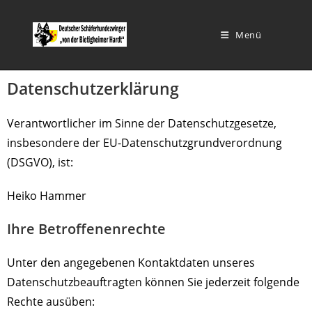
Menü
Datenschutzerklärung
Verantwortlicher im Sinne der Datenschutzgesetze,
insbesondere der EU-Datenschutzgrundverordnung
(DSGVO), ist:
Heiko Hammer
Ihre Betroffenenrechte
Unter den angegebenen Kontaktdaten unseres
Datenschutzbeauftragten können Sie jederzeit folgende
Rechte ausüben: