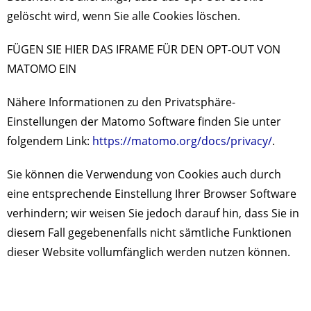
gelöscht wird, wenn Sie alle Cookies löschen.
FÜGEN SIE HIER DAS IFRAME FÜR DEN OPT-OUT VON
MATOMO EIN
Nähere Informationen zu den Privatsphäre-
Einstellungen der Matomo Software finden Sie unter
folgendem Link:
https://matomo.org/docs/privacy/
.
Sie können die Verwendung von Cookies auch durch
eine entsprechende Einstellung Ihrer Browser Software
verhindern; wir weisen Sie jedoch darauf hin, dass Sie in
diesem Fall gegebenenfalls nicht sämtliche Funktionen
dieser Website vollumfänglich werden nutzen können.