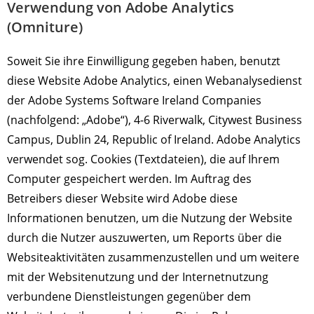
Verwendung von Adobe Analytics
(Omniture)
Soweit Sie ihre Einwilligung gegeben haben, benutzt
diese Website Adobe Analytics, einen Webanalysedienst
der Adobe Systems Software Ireland Companies
(nachfolgend: „Adobe“), 4-6 Riverwalk, Citywest Business
Campus, Dublin 24, Republic of Ireland. Adobe Analytics
verwendet sog. Cookies (Textdateien), die auf Ihrem
Computer gespeichert werden. Im Auftrag des
Betreibers dieser Website wird Adobe diese
Informationen benutzen, um die Nutzung der Website
durch die Nutzer auszuwerten, um Reports über die
Websiteaktivitäten zusammenzustellen und um weitere
mit der Websitenutzung und der Internetnutzung
verbundene Dienstleistungen gegenüber dem