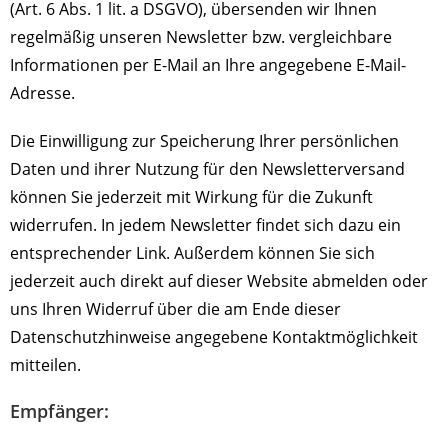
(Art. 6 Abs. 1 lit. a DSGVO), übersenden wir Ihnen
regelmäßig unseren Newsletter bzw. vergleichbare
Informationen per E-Mail an Ihre angegebene E-Mail-
Adresse.
Die Einwilligung zur Speicherung Ihrer persönlichen
Daten und ihrer Nutzung für den Newsletterversand
können Sie jederzeit mit Wirkung für die Zukunft
widerrufen. In jedem Newsletter findet sich dazu ein
entsprechender Link. Außerdem können Sie sich
jederzeit auch direkt auf dieser Website abmelden oder
uns Ihren Widerruf über die am Ende dieser
Datenschutzhinweise angegebene Kontaktmöglichkeit
mitteilen.
Empfänger: