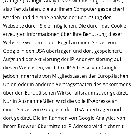
„Google“). Google Analytics verwendet sog. „Cookies“,
also Textdateien, die auf Ihrem Computer gespeichert
werden und die eine Analyse der Benutzung der
Webseite durch Sie ermöglichen. Die durch das Cookie
erzeugten Informationen über Ihre Benutzung dieser
Webseite werden in der Regel an einen Server von
Google in den USA übertragen und dort gespeichert.
Aufgrund der Aktivierung der IP-Anonymisierung auf
diesen Webseiten, wird Ihre IP-Adresse von Google
jedoch innerhalb von Mitgliedstaaten der Europäischen
Union oder in anderen Vertragsstaaten des Abkommens
über den Europäischen Wirtschaftsraum zuvor gekürzt.
Nur in Ausnahmefällen wird die volle IP-Adresse an
einen Server von Google in den USA übertragen und
dort gekürzt. Die im Rahmen von Google Analytics von
Ihrem Browser übermittelte IP-Adresse wird nicht mit