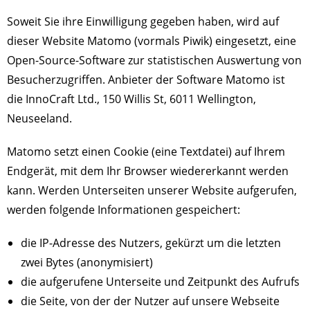
Soweit Sie ihre Einwilligung gegeben haben, wird auf
dieser Website Matomo (vormals Piwik) eingesetzt, eine
Open-Source-Software zur statistischen Auswertung von
Besucherzugriffen. Anbieter der Software Matomo ist
die InnoCraft Ltd., 150 Willis St, 6011 Wellington,
Neuseeland.
Matomo setzt einen Cookie (eine Textdatei) auf Ihrem
Endgerät, mit dem Ihr Browser wiedererkannt werden
kann. Werden Unterseiten unserer Website aufgerufen,
werden folgende Informationen gespeichert:
die IP-Adresse des Nutzers, gekürzt um die letzten
zwei Bytes (anonymisiert)
die aufgerufene Unterseite und Zeitpunkt des Aufrufs
die Seite, von der der Nutzer auf unsere Webseite