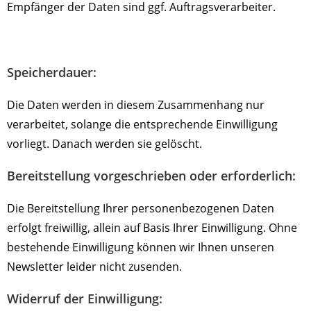
Empfänger der Daten sind ggf. Auftragsverarbeiter.
Speicherdauer:
Die Daten werden in diesem Zusammenhang nur
verarbeitet, solange die entsprechende Einwilligung
vorliegt. Danach werden sie gelöscht.
Bereitstellung vorgeschrieben oder erforderlich:
Die Bereitstellung Ihrer personenbezogenen Daten
erfolgt freiwillig, allein auf Basis Ihrer Einwilligung. Ohne
bestehende Einwilligung können wir Ihnen unseren
Newsletter leider nicht zusenden.
Widerruf der Einwilligung: