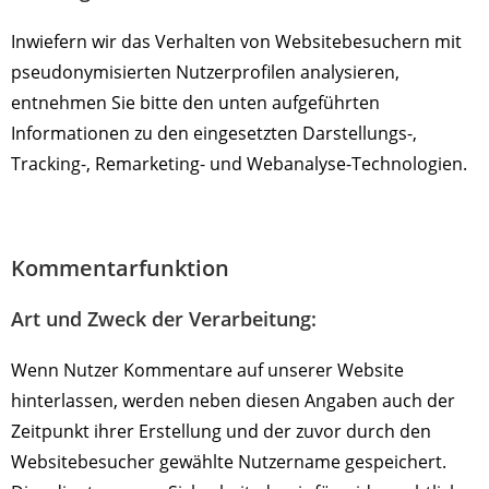
Inwiefern wir das Verhalten von Websitebesuchern mit
pseudonymisierten Nutzerprofilen analysieren,
entnehmen Sie bitte den unten aufgeführten
Informationen zu den eingesetzten Darstellungs-,
Tracking-, Remarketing- und Webanalyse-Technologien.
Kommentarfunktion
Art und Zweck der Verarbeitung:
Wenn Nutzer Kommentare auf unserer Website
hinterlassen, werden neben diesen Angaben auch der
Zeitpunkt ihrer Erstellung und der zuvor durch den
Websitebesucher gewählte Nutzername gespeichert.