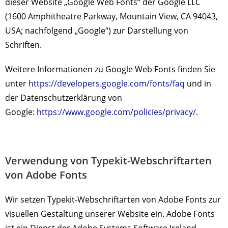
dieser Website „Google Web Fonts“ der Google LLC
(1600 Amphitheatre Parkway, Mountain View, CA 94043,
USA; nachfolgend „Google“) zur Darstellung von
Schriften.
Weitere Informationen zu Google Web Fonts finden Sie
unter
https://developers.google.com/fonts/faq
und in
der Datenschutzerklärung von
Google:
https://www.google.com/policies/privacy/
.
Verwendung von Typekit-Webschriftarten
von Adobe Fonts
Wir setzen Typekit-Webschriftarten von Adobe Fonts zur
visuellen Gestaltung unserer Website ein. Adobe Fonts