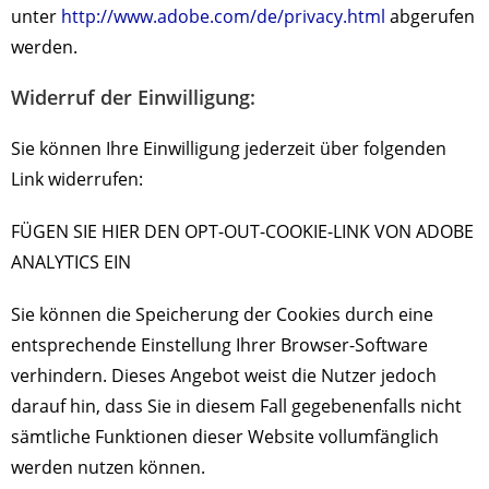
unter
http://www.adobe.com/de/privacy.html
abgerufen
werden.
Widerruf der Einwilligung:
Sie können Ihre Einwilligung jederzeit über folgenden
Link widerrufen:
FÜGEN SIE HIER DEN OPT-OUT-COOKIE-LINK VON ADOBE
ANALYTICS EIN
Sie können die Speicherung der Cookies durch eine
entsprechende Einstellung Ihrer Browser-Software
verhindern. Dieses Angebot weist die Nutzer jedoch
darauf hin, dass Sie in diesem Fall gegebenenfalls nicht
sämtliche Funktionen dieser Website vollumfänglich
werden nutzen können.