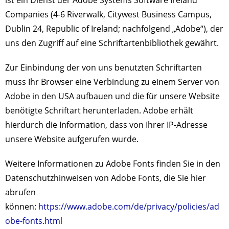
ist ein Dienst der Adobe Systems Software Ireland
Companies (4-6 Riverwalk, Citywest Business Campus,
Dublin 24, Republic of Ireland; nachfolgend „Adobe“), der
uns den Zugriff auf eine Schriftartenbibliothek gewährt.
Zur Einbindung der von uns benutzten Schriftarten
muss Ihr Browser eine Verbindung zu einem Server von
Adobe in den USA aufbauen und die für unsere Website
benötigte Schriftart herunterladen. Adobe erhält
hierdurch die Information, dass von Ihrer IP-Adresse
unsere Website aufgerufen wurde.
Weitere Informationen zu Adobe Fonts finden Sie in den
Datenschutzhinweisen von Adobe Fonts, die Sie hier
abrufen
können:
https://www.adobe.com/de/privacy/policies/ad
obe-fonts.html