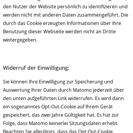
den Nutzer der Website persönlich zu identifizieren und
werden nicht mit anderen Daten zusammengeführt. Die
durch das Cookie erzeugten Informationen über Ihre
Benutzung dieser Webseite werden nicht an Dritte
weitergegeben.
Widerruf der Einwilligung:
Sie können Ihre Einwilligung zur Speicherung und
Auswertung Ihrer Daten durch Matomo jederzeit über
den unten aufgeführten Link widerrufen. Es wird dann
ein sogenanntes Opt-Out-Cookie auf Ihrem Gerät
gespeichert, das zwei Jahre Gültigkeit hat. Es hat zur
Folge, dass Matomo keinerlei Sitzungsdaten erhebt.
Beachten Sie allerdings, dass das Opt-Out-Cookie