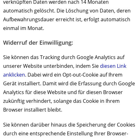
verknüpften Daten werden nach 14 Monaten
automatisch gelöscht. Die Löschung von Daten, deren
Aufbewahrungsdauer erreicht ist, erfolgt automatisch
einmal im Monat.
Widerruf der Einwilligung:
Sie können das Tracking durch Google Analytics auf
unserer Website unterbinden, indem Sie
diesen Link
anklicken
. Dabei wird ein Opt-out-Cookie auf Ihrem
Gerät installiert. Damit wird die Erfassung durch Google
Analytics für diese Website und für diesen Browser
zukünftig verhindert, solange das Cookie in Ihrem
Browser installiert bleibt.
Sie können darüber hinaus die Speicherung der Cookies
durch eine entsprechende Einstellung Ihrer Browser-