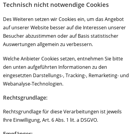
Technisch nicht notwendige Cookies
Des Weiteren setzen wir Cookies ein, um das Angebot
auf unserer Website besser auf die Interessen unserer
Besucher abzustimmen oder auf Basis statistischer
Auswertungen allgemein zu verbessern.
Welche Anbieter Cookies setzen, entnehmen Sie bitte
den unten aufgeführten Informationen zu den
eingesetzten Darstellungs-, Tracking-, Remarketing- und
Webanalyse-Technologien.
Rechtsgrundlage:
Rechtsgrundlage für diese Verarbeitungen ist jeweils
Ihre Einwilligung, Art. 6 Abs. 1 lit. a DSGVO.
Empfänger: