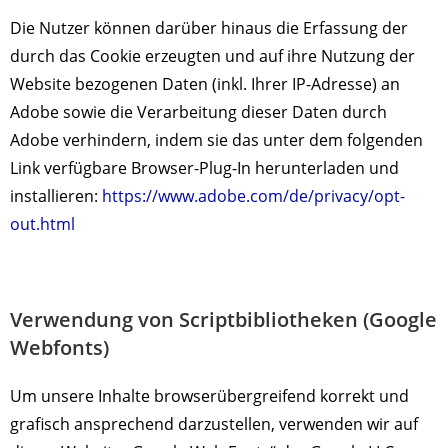
Die Nutzer können darüber hinaus die Erfassung der
durch das Cookie erzeugten und auf ihre Nutzung der
Website bezogenen Daten (inkl. Ihrer IP-Adresse) an
Adobe sowie die Verarbeitung dieser Daten durch
Adobe verhindern, indem sie das unter dem folgenden
Link verfügbare Browser-Plug-In herunterladen und
installieren:
https://www.adobe.com/de/privacy/opt-
out.html
Verwendung von Scriptbibliotheken (Google
Webfonts)
Um unsere Inhalte browserübergreifend korrekt und
grafisch ansprechend darzustellen, verwenden wir auf