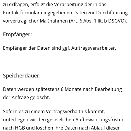
zu erfragen, erfolgt die Verarbeitung der in das
Kontaktformular eingegebenen Daten zur Durchführung
vorvertraglicher Maßnahmen (Art. 6 Abs. 1 lit. b DSGVO).
Empfänger:
Empfänger der Daten sind ggf. Auftragsverarbeiter.
Speicherdauer:
Daten werden spätestens 6 Monate nach Bearbeitung
der Anfrage gelöscht.
Sofern es zu einem Vertragsverhältnis kommt,
unterliegen wir den gesetzlichen Aufbewahrungsfristen
nach HGB und löschen Ihre Daten nach Ablauf dieser