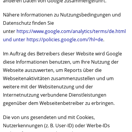
anderen Daten von Google zusammengeführt.
Nähere Informationen zu Nutzungsbedingungen und
Datenschutz finden Sie
unter
https://www.google.com/analytics/terms/de.html
und unter https://policies.google.com/?hl=de
.
Im Auftrag des Betreibers dieser Website wird Google
diese Informationen benutzen, um Ihre Nutzung der
Webseite auszuwerten, um Reports über die
Webseitenaktivitäten zusammenzustellen und um
weitere mit der Websitenutzung und der
Internetnutzung verbundene Dienstleistungen
gegenüber dem Webseitenbetreiber zu erbringen.
Die von uns gesendeten und mit Cookies,
Nutzerkennungen (z. B. User-ID) oder Werbe-IDs