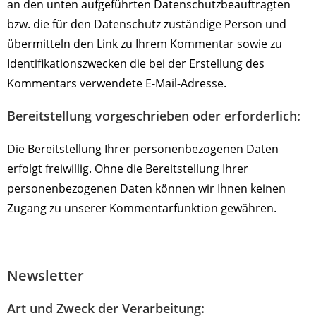
an den unten aufgeführten Datenschutzbeauftragten
bzw. die für den Datenschutz zuständige Person und
übermitteln den Link zu Ihrem Kommentar sowie zu
Identifikationszwecken die bei der Erstellung des
Kommentars verwendete E-Mail-Adresse.
Bereitstellung vorgeschrieben oder erforderlich:
Die Bereitstellung Ihrer personenbezogenen Daten
erfolgt freiwillig. Ohne die Bereitstellung Ihrer
personenbezogenen Daten können wir Ihnen keinen
Zugang zu unserer Kommentarfunktion gewähren.
Newsletter
Art und Zweck der Verarbeitung: