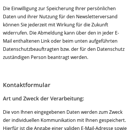
Die Einwilligung zur Speicherung Ihrer persönlichen
Daten und ihrer Nutzung für den Newsletterversand
können Sie jederzeit mit Wirkung für die Zukunft
widerrufen. Die Abmeldung kann über den in jeder E-
Mail enthaltenen Link oder beim unten aufgeführten
Datenschutzbeauftragten bzw. der für den Datenschutz
zuständigen Person beantragt werden.
Kontaktformular
Art und Zweck der Verarbeitung:
Die von Ihnen eingegebenen Daten werden zum Zweck
der individuellen Kommunikation mit Ihnen gespeichert.
Hierfür ist die Angabe einer validen E-Mail-Adresse sowie