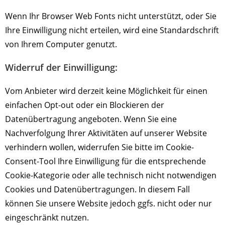
Wenn Ihr Browser Web Fonts nicht unterstützt, oder Sie
Ihre Einwilligung nicht erteilen, wird eine Standardschrift
von Ihrem Computer genutzt.
Widerruf der Einwilligung:
Vom Anbieter wird derzeit keine Möglichkeit für einen
einfachen Opt-out oder ein Blockieren der
Datenübertragung angeboten. Wenn Sie eine
Nachverfolgung Ihrer Aktivitäten auf unserer Website
verhindern wollen, widerrufen Sie bitte im Cookie-
Consent-Tool Ihre Einwilligung für die entsprechende
Cookie-Kategorie oder alle technisch nicht notwendigen
Cookies und Datenübertragungen. In diesem Fall
können Sie unsere Website jedoch ggfs. nicht oder nur
eingeschränkt nutzen.