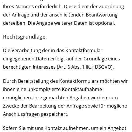
Ihres Namens erforderlich. Diese dient der Zuordnung
der Anfrage und der anschließenden Beantwortung
derselben. Die Angabe weiterer Daten ist optional.
Rechtsgrundlage:
Die Verarbeitung der in das Kontaktformular
eingegebenen Daten erfolgt auf der Grundlage eines
berechtigten Interesses (Art. 6 Abs. 1 lit. f DSGVO).
Durch Bereitstellung des Kontaktformulars möchten wir
Ihnen eine unkomplizierte Kontaktaufnahme
ermöglichen. Ihre gemachten Angaben werden zum
Zwecke der Bearbeitung der Anfrage sowie für mögliche
Anschlussfragen gespeichert.
Sofern Sie mit uns Kontakt aufnehmen, um ein Angebot